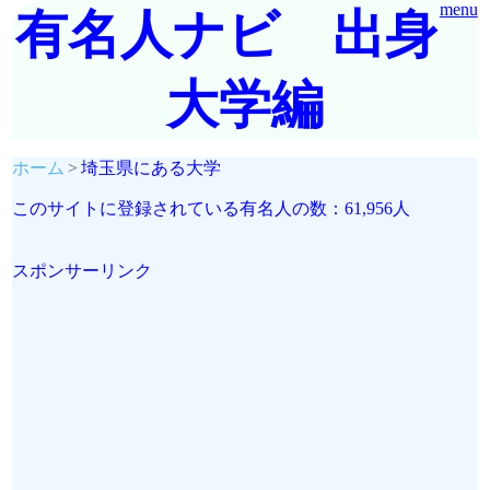
menu
有名人ナビ 出身
大学編
ホーム
埼玉県にある大学
このサイトに登録されている有名人の数：61,956人
スポンサーリンク