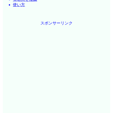
使い方
スポンサーリンク