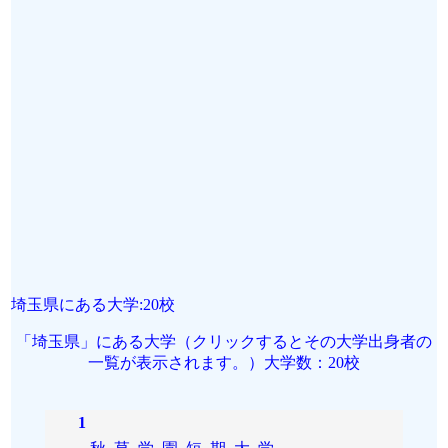
埼玉県にある大学:20校
「埼玉県」にある大学（クリックするとその大学出身者の
一覧が表示されます。）大学数：20校
1