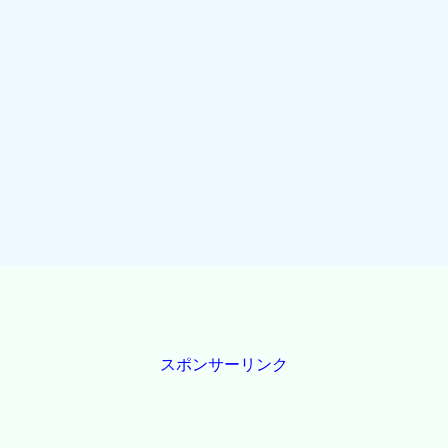
スポンサーリンク