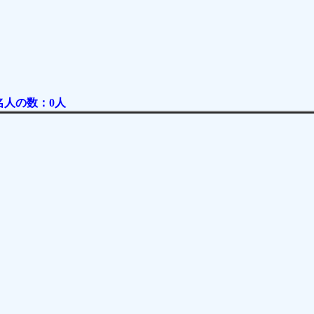
名人の数：0人