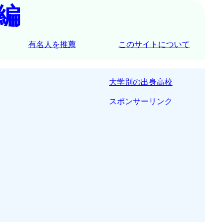
編
有名人を推薦
このサイトについて
大学別の出身高校
スポンサーリンク