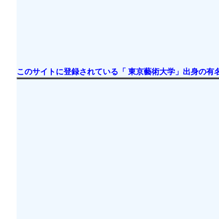
このサイトに登録されている「 東京藝術大学」出身の有