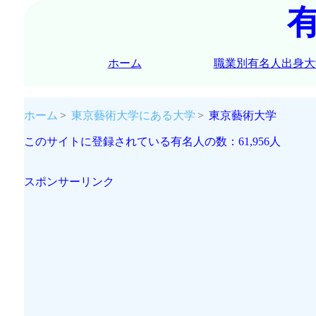
ホーム
職業別有名人出身大
ホーム
東京藝術大学にある大学
東京藝術大学
このサイトに登録されている有名人の数：61,956人
スポンサーリンク