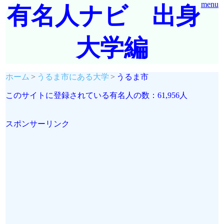
menu
有名人ナビ 出身
大学編
ホーム
うるま市にある大学
うるま市
このサイトに登録されている有名人の数：61,956人
スポンサーリンク