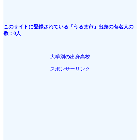
このサイトに登録されている「うるま市」出身の有名人の
数：0人
大学別の出身高校
スポンサーリンク