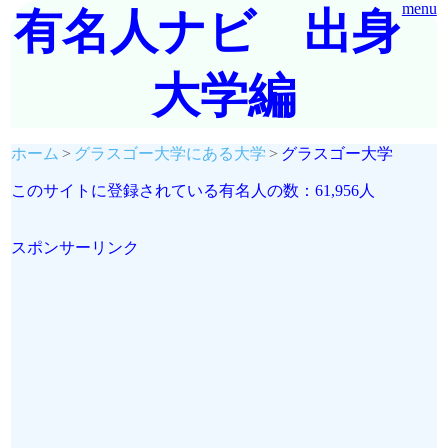
menu
有名人ナビ 出身
大学編
ホーム
グラスゴー大学にある大学
グラスゴー大学
このサイトに登録されている有名人の数：61,956人
スポンサーリンク