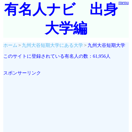
menu
有名人ナビ 出身
大学編
ホーム
九州大谷短期大学にある大学
九州大谷短期大学
このサイトに登録されている有名人の数：61,956人
スポンサーリンク