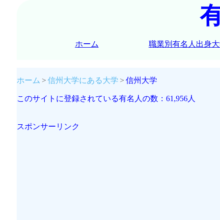
ホーム
職業別有名人出身大
ホーム
信州大学にある大学
信州大学
このサイトに登録されている有名人の数：61,956人
スポンサーリンク