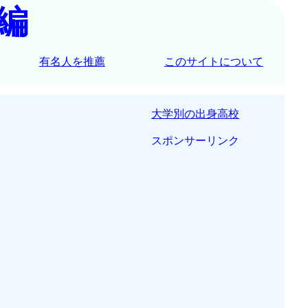
編
有名人を推薦
このサイトについて
大学別の出身高校
スポンサーリンク