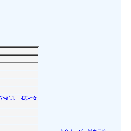
学校[1]、同志社女