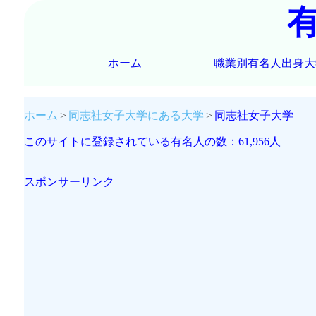
ホーム
職業別有名人出身大
ホーム
同志社女子大学にある大学
同志社女子大学
このサイトに登録されている有名人の数：61,956人
スポンサーリンク