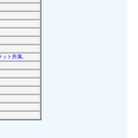
カラット所属。