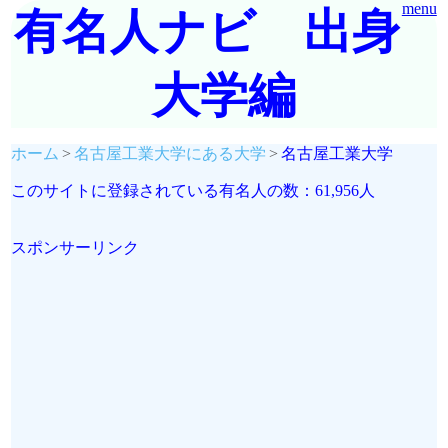
menu
有名人ナビ 出身
大学編
ホーム
名古屋工業大学にある大学
名古屋工業大学
このサイトに登録されている有名人の数：61,956人
スポンサーリンク