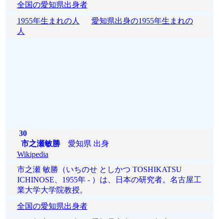
全国の愛知県出身者
1955年生まれの人
愛知県出身の1955年生まれの
人
30
市之瀬敏勝
愛知県 出身
Wikipedia
市之瀬 敏勝（いちのせ としかつ TOSHIKATSU
ICHINOSE、1955年 - ）は、日本の研究者。名古屋工
業大学大学院教授。
全国の愛知県出身者