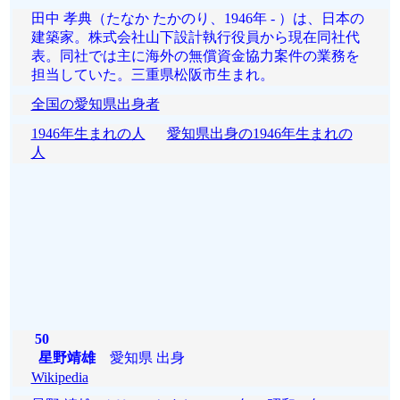
田中 孝典（たなか たかのり、1946年 - ）は、日本の
建築家。株式会社山下設計執行役員から現在同社代
表。同社では主に海外の無償資金協力案件の業務を
担当していた。三重県松阪市生まれ。
全国の愛知県出身者
1946年生まれの人
愛知県出身の1946年生まれの
人
50
星野靖雄
愛知県 出身
Wikipedia