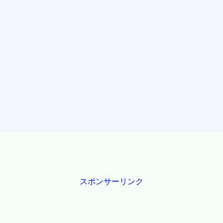
スポンサーリンク