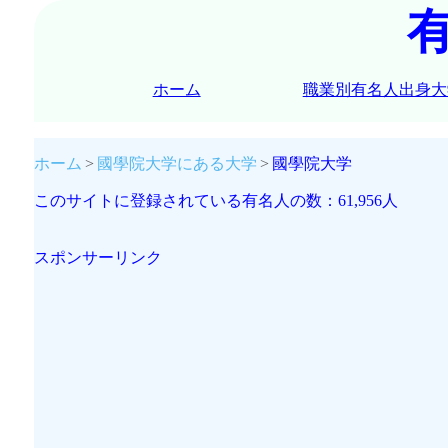
ホーム
職業別有名人出身大
ホーム
國學院大学にある大学
國學院大学
このサイトに登録されている有名人の数：61,956人
スポンサーリンク