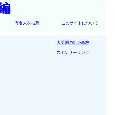
編
有名人を推薦
このサイトについて
大学別の出身高校
スポンサーリンク