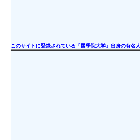
このサイトに登録されている「國學院大学」出身の有名人