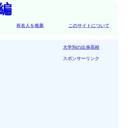
編
有名人を推薦
このサイトについて
大学別の出身高校
スポンサーリンク