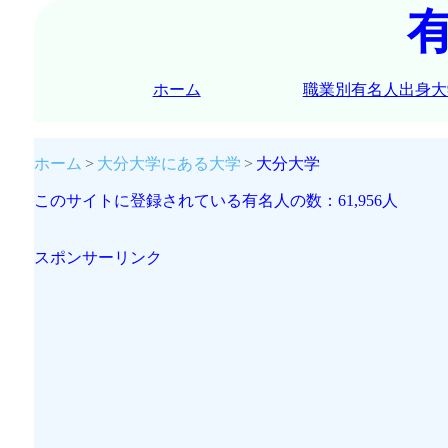
ホーム
職業別有名人出身大
ホーム
大分大学にある大学
大分大学
このサイトに登録されている有名人の数：61,956人
スポンサーリンク