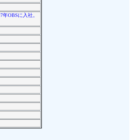
7年OBSに入社。