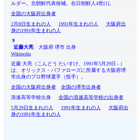
ルダー。北朝鮮代表候補。在日朝鮮人4世[1]。
全国の大阪府出身者
2月8日生まれの人
1991年生まれの人
大阪府出
身の1991年生まれの人
9
近藤大亮
大阪府 堺市 出身
Wikipedia
近藤 大亮（こんどう たいすけ、1991年5月29日 - ）
は、オリックス・バファローズに所属する大阪府堺
市出身のプロ野球選手（投手）。
全国の大阪府出身者
全国の堺市出身者
浪速高等学校出身
全国の浪速高等学校の出身者
5月29日生まれの人
1991年生まれの人
大阪府出
身の1991年生まれの人