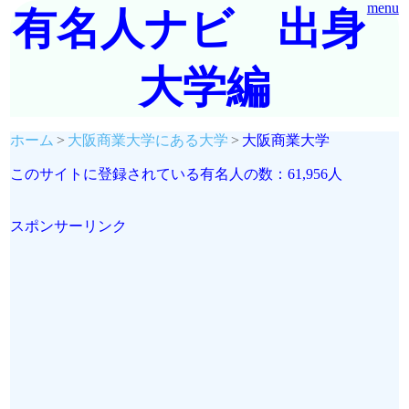
menu
有名人ナビ 出身
大学編
ホーム
大阪商業大学にある大学
大阪商業大学
このサイトに登録されている有名人の数：61,956人
スポンサーリンク