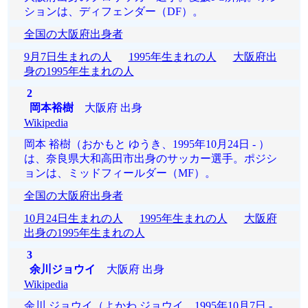
ションは、ディフェンダー（DF）。
全国の大阪府出身者
9月7日生まれの人
1995年生まれの人
大阪府出
身の1995年生まれの人
2
岡本裕樹
大阪府 出身
Wikipedia
岡本 裕樹（おかもと ゆうき、1995年10月24日 - ）
は、奈良県大和高田市出身のサッカー選手。ポジシ
ョンは、ミッドフィールダー（MF）。
全国の大阪府出身者
10月24日生まれの人
1995年生まれの人
大阪府
出身の1995年生まれの人
3
余川ジョウイ
大阪府 出身
Wikipedia
余川 ジョウイ（よかわ ジョウイ、1995年10月7日 -