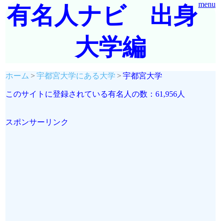
menu
有名人ナビ 出身
大学編
ホーム
宇都宮大学にある大学
宇都宮大学
このサイトに登録されている有名人の数：61,956人
スポンサーリンク