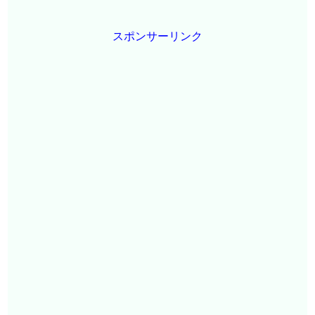
スポンサーリンク