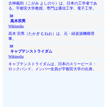
古神義則（こがみ よしのり）は、日本の工学者であ
る。宇都宮大学教授。専門は通信工学、電子工学。
38
高木宗男
Wikipedia
高木 宗男（たかぎ むねお）は、元・緑資源機構理
事。
39
キャプテンストライダム
Wikipedia
キャプテンストライダムは、日本のスリーピース・
ロックバンド。メンバー全員が宇都宮大学の出身。