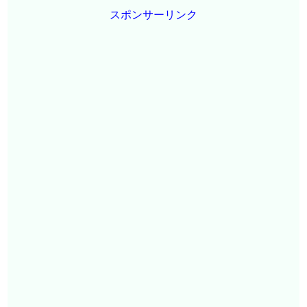
スポンサーリンク