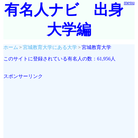
menu
有名人ナビ 出身
大学編
ホーム
宮城教育大学にある大学
宮城教育大学
このサイトに登録されている有名人の数：61,956人
スポンサーリンク