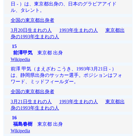
日 - ）は、東京都出身の、日本のグラビアアイド
ル、タレント。
全国の東京都出身者
3月20日生まれの人
1993年生まれの人
東京都出
身の1993年生まれの人
15
前澤甲気
東京都 出身
Wikipedia
前澤 甲気（まえざわ こうき、1993年3月21日 - ）
は、静岡県出身のサッカー選手。ポジションはフォ
ワード、ミッドフィールダー。
全国の東京都出身者
3月21日生まれの人
1993年生まれの人
東京都出
身の1993年生まれの人
16
福島春樹
東京都 出身
Wikipedia