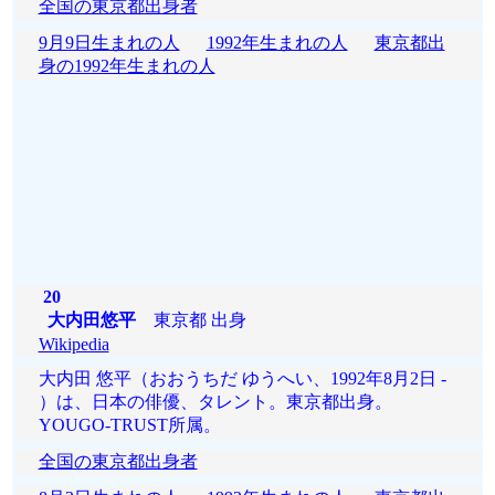
全国の東京都出身者
9月9日生まれの人
1992年生まれの人
東京都出
身の1992年生まれの人
20
大内田悠平
東京都 出身
Wikipedia
大内田 悠平（おおうちだ ゆうへい、1992年8月2日 -
）は、日本の俳優、タレント。東京都出身。
YOUGO-TRUST所属。
全国の東京都出身者