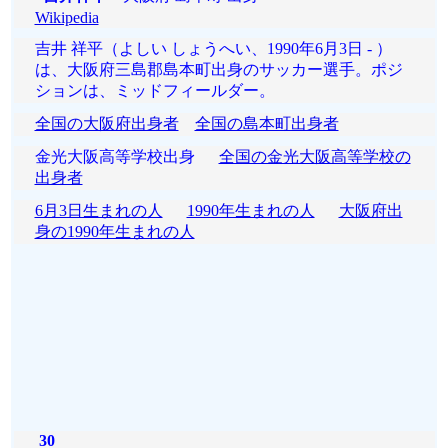
Wikipedia
吉井 祥平（よしい しょうへい、1990年6月3日 - ）
は、大阪府三島郡島本町出身のサッカー選手。ポジ
ションは、ミッドフィールダー。
全国の大阪府出身者
全国の島本町出身者
金光大阪高等学校出身
全国の金光大阪高等学校の
出身者
6月3日生まれの人
1990年生まれの人
大阪府出
身の1990年生まれの人
30