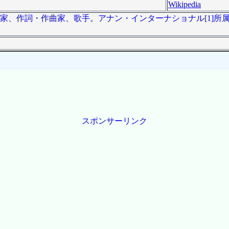
Wikipedia
家、作詞・作曲家、歌手。アナン・インターナショナル[1]所
スポンサーリンク