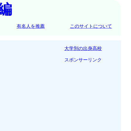
編
有名人を推薦
このサイトについて
大学別の出身高校
スポンサーリンク