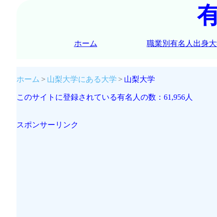
ホーム
職業別有名人出身大
ホーム
山梨大学にある大学
山梨大学
このサイトに登録されている有名人の数：61,956人
スポンサーリンク