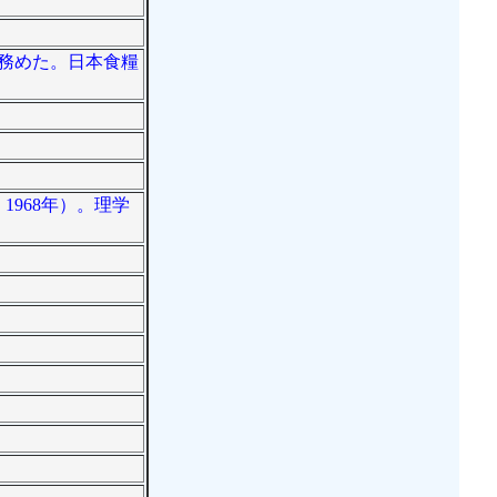
長を務めた。日本食糧
1968年）。理学