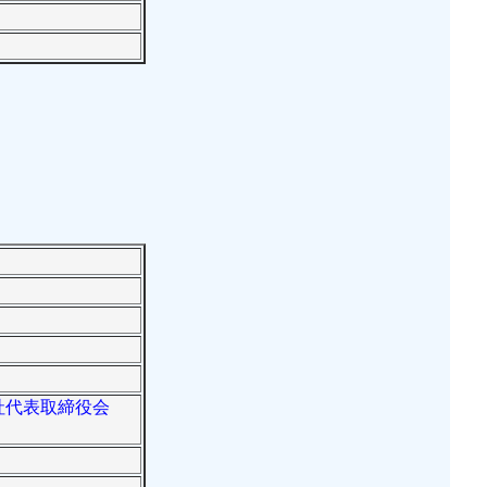
同社代表取締役会