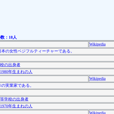
数：18人
Wikipedia
）は、日本の女性ベジフルティーチャーである。
校の出身者
1980年生まれの人
Wikipedia
、日本の実業家である。
等学校の出身者
1970年生まれの人
Wikipedia