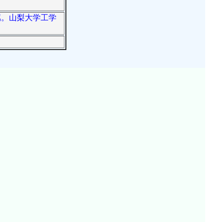
属。山梨大学工学