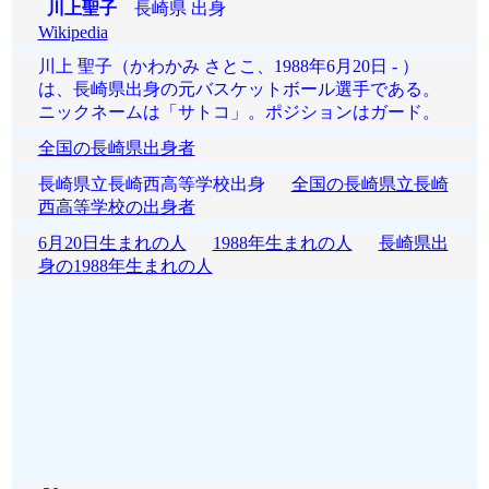
川上聖子
長崎県 出身
Wikipedia
川上 聖子（かわかみ さとこ、1988年6月20日 - ）
は、長崎県出身の元バスケットボール選手である。
ニックネームは「サトコ」。ポジションはガード。
全国の長崎県出身者
長崎県立長崎西高等学校出身
全国の長崎県立長崎
西高等学校の出身者
6月20日生まれの人
1988年生まれの人
長崎県出
身の1988年生まれの人