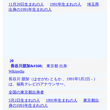
11月29日生まれの人
1991年生まれの人
埼玉県
出身の1991年生まれの人
20
長谷川朋加&#160;
東京都 出身
Wikipedia
長谷川 朋加（はせがわ ともか 、1991年5月2日 - ）
は、福島テレビのアナウンサー。
全国の東京都出身者
5月2日生まれの人
1991年生まれの人
東京都出
身の1991年生まれの人