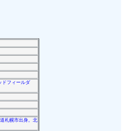
ミッドフィールダ
北海道札幌市出身。北