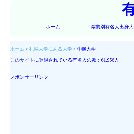
ホーム
職業別有名人出身大
ホーム
札幌大学にある大学
札幌大学
このサイトに登録されている有名人の数：61,956人
スポンサーリンク