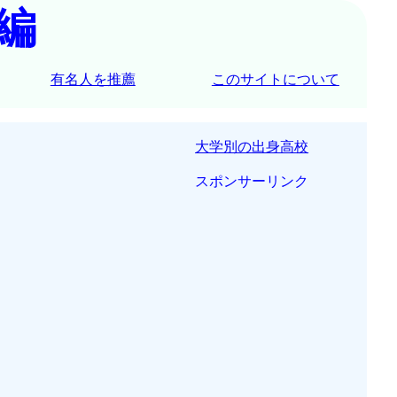
編
有名人を推薦
このサイトについて
大学別の出身高校
スポンサーリンク