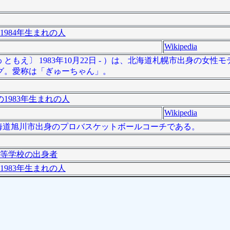
1984年生まれの人
Wikipedia
ともえ〕 1983年10月22日 - ）は、北海道札幌市出身の女性
グ。愛称は「ぎゅーちゃん」。
1983年生まれの人
Wikipedia
は、北海道旭川市出身のプロバスケットボールコーチである。
等学校の出身者
1983年生まれの人