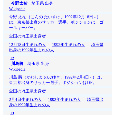
今野太祐
埼玉県 出身
Wikipedia
今野 太祐（こんの たいすけ、1992年12月18日 - ）
は、東京都出身のサッカー選手。ポジションは、ゴ
ールキーパー。
全国の埼玉県出身者
12月18日生まれの人
1992年生まれの人
埼玉県
出身の1992年生まれの人
12
川島將
埼玉県 出身
Wikipedia
川島 將（かわしま のぶゆき、1992年2月4日 - ）は、
東京都出身のサッカー選手。ポジションはDF。
全国の埼玉県出身者
2月4日生まれの人
1992年生まれの人
埼玉県出
身の1992年生まれの人
13