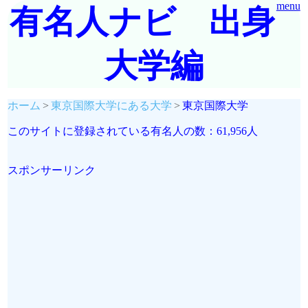
menu
有名人ナビ 出身
大学編
ホーム
東京国際大学にある大学
東京国際大学
このサイトに登録されている有名人の数：61,956人
スポンサーリンク