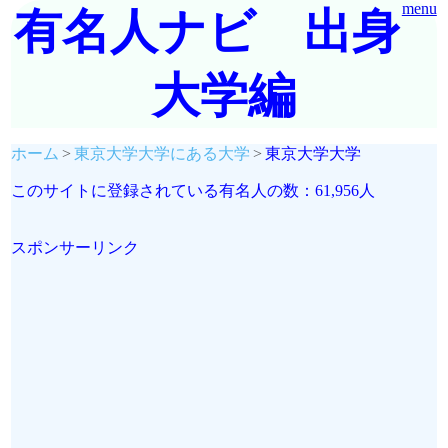
menu
有名人ナビ 出身
大学編
ホーム
東京大学大学にある大学
東京大学大学
このサイトに登録されている有名人の数：61,956人
スポンサーリンク