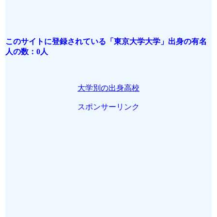
このサイトに登録されている「東京大学大学」出身の有名
人の数：0人
大学別の出身高校
スポンサーリンク