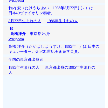
Wikipedia
竹内 愛（たけうち あい、1986年8月22日[1] - ）は、
日本のヴァイオリン奏者。
8月22日生まれの人
1986年生まれの人
19
高橋洋介
東京都 出身
Wikipedia
高橋 洋介（たかはし ようすけ、1985年 - ）は 日本の
キュレーター。金沢21世紀美術館学芸員。
全国の東京都出身者
1985年生まれの人
東京都出身の1985年生まれの
人