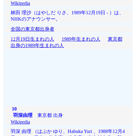
Wikipedia
林田 理沙（はやしだ りさ、1989年12月19日 - ）は、
NHKのアナウンサー。
全国の東京都出身者
12月19日生まれの人
1989年生まれの人
東京都
出身の1989年生まれの人
10
羽深由理
東京都 出身
Wikipedia
羽深 由理 （はぶか ゆり、Habuka Yuri 、1988年12月4