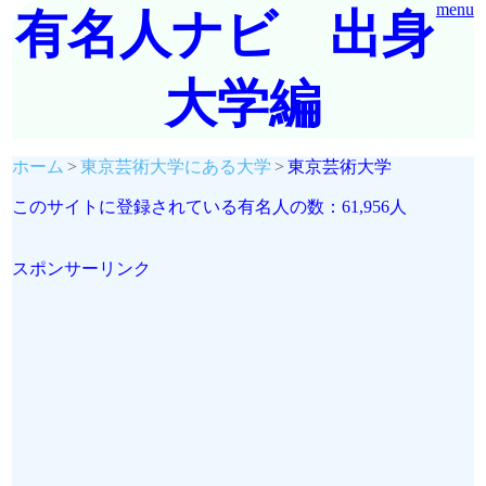
menu
有名人ナビ 出身
大学編
ホーム
東京芸術大学にある大学
東京芸術大学
このサイトに登録されている有名人の数：61,956人
スポンサーリンク