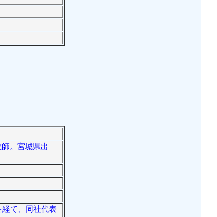
調教師。宮城県出
人を経て、同社代表