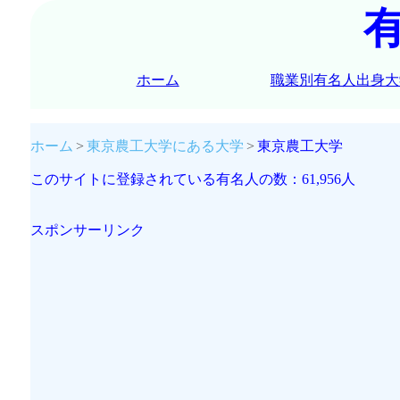
ホーム
職業別有名人出身大
ホーム
東京農工大学にある大学
東京農工大学
このサイトに登録されている有名人の数：61,956人
スポンサーリンク