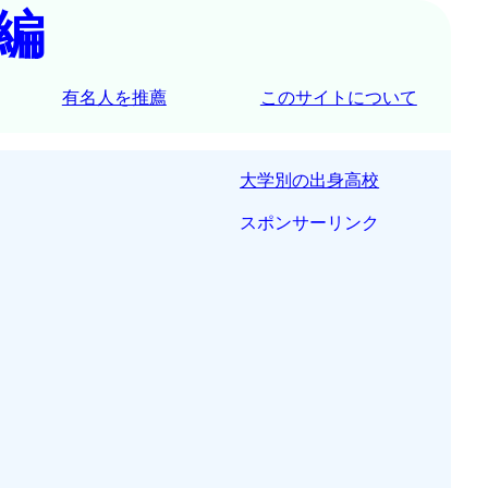
編
有名人を推薦
このサイトについて
大学別の出身高校
スポンサーリンク