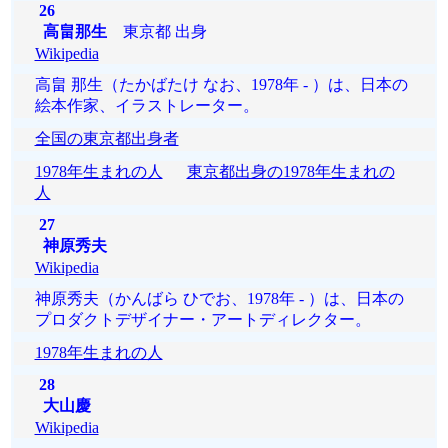
26
高畠那生
東京都 出身
Wikipedia
高畠 那生（たかばたけ なお、1978年 - ）は、日本の
絵本作家、イラストレーター。
全国の東京都出身者
1978年生まれの人
東京都出身の1978年生まれの
人
27
神原秀夫
Wikipedia
神原秀夫（かんばら ひでお、1978年 - ）は、日本の
プロダクトデザイナー・アートディレクター。
1978年生まれの人
28
大山慶
Wikipedia