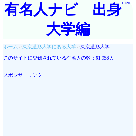
menu
有名人ナビ 出身
大学編
ホーム
東京造形大学にある大学
東京造形大学
このサイトに登録されている有名人の数：61,956人
スポンサーリンク