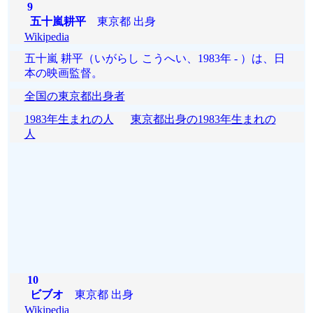
9
五十嵐耕平
東京都 出身
Wikipedia
五十嵐 耕平（いがらし こうへい、1983年 - ）は、日
本の映画監督。
全国の東京都出身者
1983年生まれの人
東京都出身の1983年生まれの
人
10
ビブオ
東京都 出身
Wikipedia