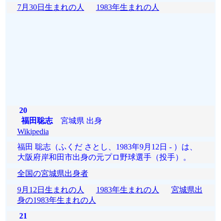
7月30日生まれの人
1983年生まれの人
20
福田聡志
宮城県 出身
Wikipedia
福田 聡志（ふくだ さとし、1983年9月12日 - ）は、
大阪府岸和田市出身の元プロ野球選手（投手）。
全国の宮城県出身者
9月12日生まれの人
1983年生まれの人
宮城県出
身の1983年生まれの人
21