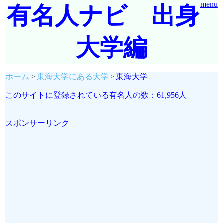
menu
有名人ナビ 出身
大学編
ホーム
東海大学にある大学
東海大学
このサイトに登録されている有名人の数：61,956人
スポンサーリンク