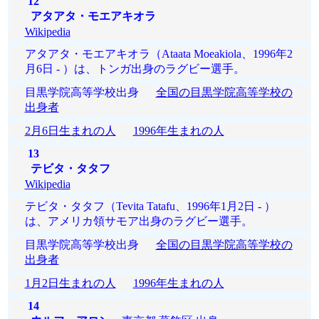
12
アタアタ・モエアキオラ
Wikipedia
アタアタ・モエアキオラ（Ataata Moeakiola、1996年2
月6日 - ）は、トンガ出身のラグビー選手。
目黒学院高等学校出身
全国の目黒学院高等学校の
出身者
2月6日生まれの人
1996年生まれの人
13
テビタ・タタフ
Wikipedia
テビタ・タタフ（Tevita Tatafu、1996年1月2日 - ）
は、アメリカ領サモア出身のラグビー選手。
目黒学院高等学校出身
全国の目黒学院高等学校の
出身者
1月2日生まれの人
1996年生まれの人
14