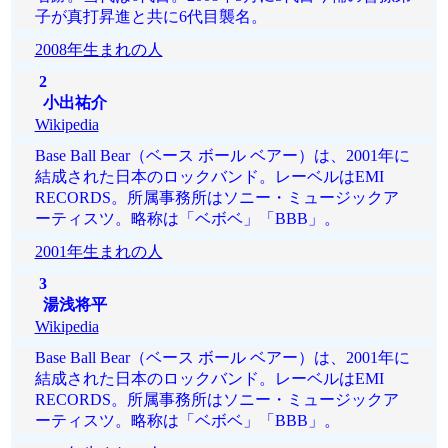
子が真打昇進と共に6代目襲名。
2008年生まれの人
2
小出祐介
Wikipedia
Base Ball Bear（ベース ボール ベアー）は、2001年に
結成された日本のロックバンド。レーベルはEMI
RECORDS。所属事務所はソニー・ミュージックア
ーティスツ。略称は「ベボベ」「BBB」。
2001年生まれの人
3
湯浅将平
Wikipedia
Base Ball Bear（ベース ボール ベアー）は、2001年に
結成された日本のロックバンド。レーベルはEMI
RECORDS。所属事務所はソニー・ミュージックア
ーティスツ。略称は「ベボベ」「BBB」。