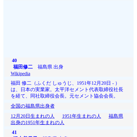
40
福田修二
福島県 出身
Wikipedia
福田 修二（ふくだ しゅうじ、1951年12月20日 - ）
は、日本の実業家。太平洋セメント代表取締役社長
を経て、同社取締役会長。元セメント協会会長。
全国の福島県出身者
12月20日生まれの人
1951年生まれの人
福島県
出身の1951年生まれの人
41