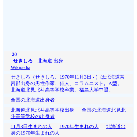
20
せきしろ
北海道 出身
Wikipedia
せきしろ（せきしろ、1970年11月3日 - ）は北海道常
呂郡出身の男性作家、俳人、コラムニスト。A型。
北海道北見北斗高等学校卒業。福島大学中退。
全国の北海道出身者
北海道北見北斗高等学校出身
全国の北海道北見北
斗高等学校の出身者
11月3日生まれの人
1970年生まれの人
北海道出
身の1970年生まれの人