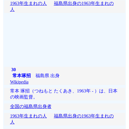
1963年生まれの人
福島県出身の1963年生まれの
人
30
常本琢招
福島県 出身
Wikipedia
常本 琢招（つねもと たくあき、1963年 - ）は、日本
の映画監督。
全国の福島県出身者
1963年生まれの人
福島県出身の1963年生まれの
人