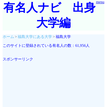
menu
有名人ナビ 出身
大学編
ホーム
福島大学にある大学
福島大学
このサイトに登録されている有名人の数：61,956人
スポンサーリンク