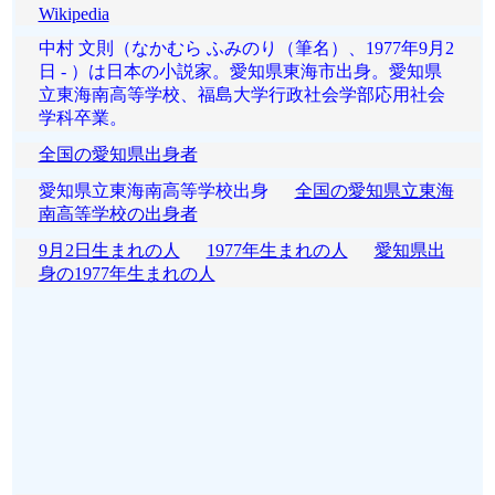
Wikipedia
中村 文則（なかむら ふみのり（筆名）、1977年9月2
日 - ）は日本の小説家。愛知県東海市出身。愛知県
立東海南高等学校、福島大学行政社会学部応用社会
学科卒業。
全国の愛知県出身者
愛知県立東海南高等学校出身
全国の愛知県立東海
南高等学校の出身者
9月2日生まれの人
1977年生まれの人
愛知県出
身の1977年生まれの人