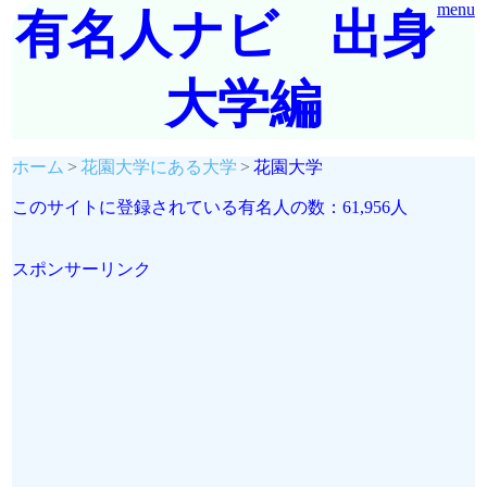
menu
有名人ナビ 出身
大学編
ホーム
花園大学にある大学
花園大学
このサイトに登録されている有名人の数：61,956人
スポンサーリンク