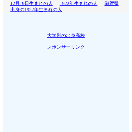
12月19日生まれの人
1922年生まれの人
滋賀県
出身の1922年生まれの人
大学別の出身高校
スポンサーリンク