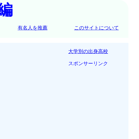
編
有名人を推薦
このサイトについて
大学別の出身高校
スポンサーリンク