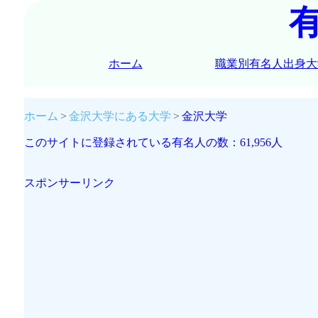
ホーム
職業別有名人出身大
ホーム
金沢大学にある大学
金沢大学
このサイトに登録されている有名人の数：61,956人
スポンサーリンク