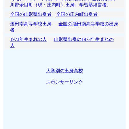
川郡余目町（現・庄内町）出身。学習塾経営者。
全国の山形県出身者
全国の庄内町出身者
酒田南高等学校出身
全国の酒田南高等学校の出身
者
1973年生まれの人
山形県出身の1973年生まれの
人
大学別の出身高校
スポンサーリンク