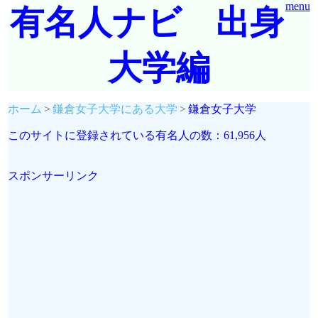
menu
有名人ナビ 出身
大学編
ホーム
鎌倉女子大学にある大学
鎌倉女子大学
このサイトに登録されている有名人の数：61,956人
スポンサーリンク