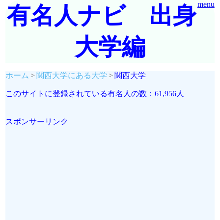
menu
有名人ナビ 出身
大学編
ホーム
関西大学にある大学
関西大学
このサイトに登録されている有名人の数：61,956人
スポンサーリンク