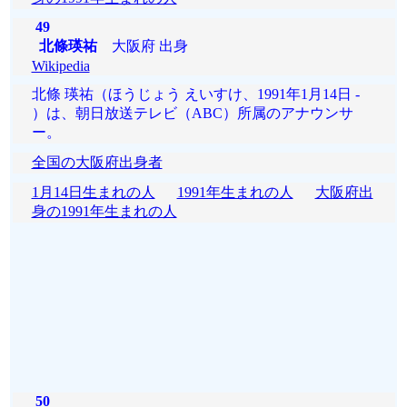
49
北條瑛祐
大阪府 出身
Wikipedia
北條 瑛祐（ほうじょう えいすけ、1991年1月14日 -
）は、朝日放送テレビ（ABC）所属のアナウンサ
ー。
全国の大阪府出身者
1月14日生まれの人
1991年生まれの人
大阪府出
身の1991年生まれの人
50