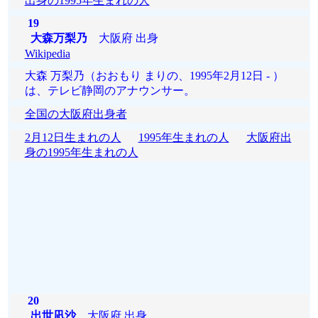
出身の1995年生まれの人
19
大森万梨乃
大阪府 出身
Wikipedia
大森 万梨乃（おおもり まりの、1995年2月12日 - ）
は、テレビ静岡のアナウンサー。
全国の大阪府出身者
2月12日生まれの人
1995年生まれの人
大阪府出
身の1995年生まれの人
20
出世凪沙
大阪府 出身