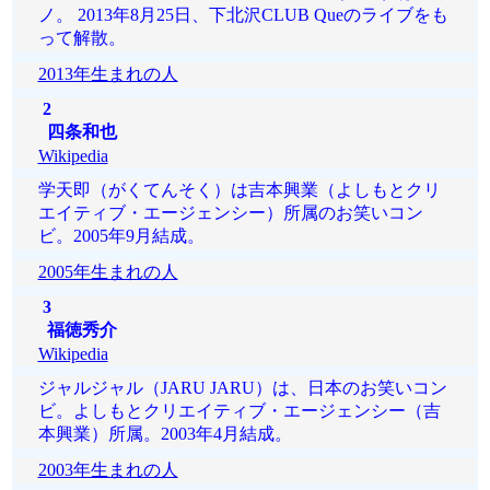
ノ。 2013年8月25日、下北沢CLUB Queのライブをも
って解散。
2013年生まれの人
2
四条和也
Wikipedia
学天即（がくてんそく）は吉本興業（よしもとクリ
エイティブ・エージェンシー）所属のお笑いコン
ビ。2005年9月結成。
2005年生まれの人
3
福徳秀介
Wikipedia
ジャルジャル（JARU JARU）は、日本のお笑いコン
ビ。よしもとクリエイティブ・エージェンシー（吉
本興業）所属。2003年4月結成。
2003年生まれの人