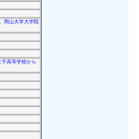
論。岡山大学大学院
橋女子高等学校から