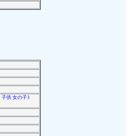
。子供 女の子3