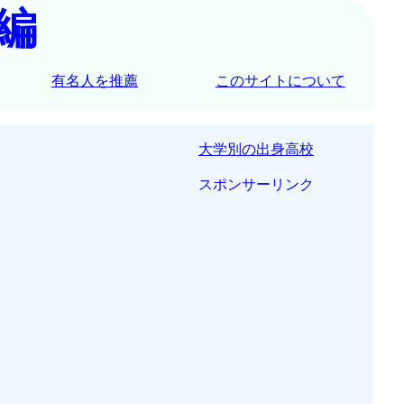
編
有名人を推薦
このサイトについて
大学別の出身高校
スポンサーリンク