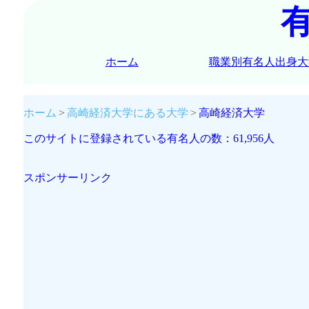
ホーム
職業別有名人出身大
ホーム
高崎経済大学にある大学
高崎経済大学
このサイトに登録されている有名人の数：61,956人
スポンサーリンク