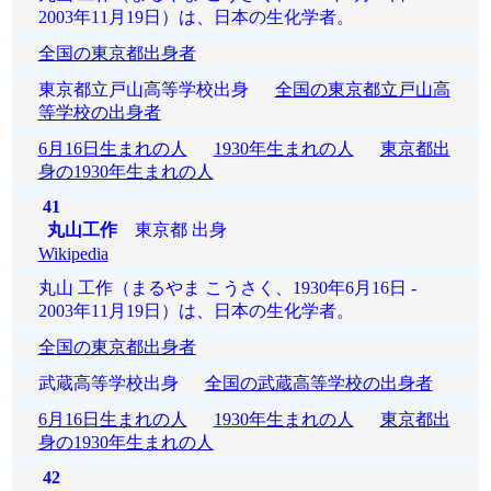
2003年11月19日）は、日本の生化学者。
全国の東京都出身者
東京都立戸山高等学校出身
全国の東京都立戸山高
等学校の出身者
6月16日生まれの人
1930年生まれの人
東京都出
身の1930年生まれの人
41
丸山工作
東京都 出身
Wikipedia
丸山 工作（まるやま こうさく、1930年6月16日 -
2003年11月19日）は、日本の生化学者。
全国の東京都出身者
武蔵高等学校出身
全国の武蔵高等学校の出身者
6月16日生まれの人
1930年生まれの人
東京都出
身の1930年生まれの人
42