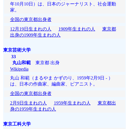
年10月10日）は、日本のジャーナリスト、社会運動
家。
全国の東京都出身者
12月19日生まれの人
1909年生まれの人
東京都
出身の1909年生まれの人
東京芸術大学
33
丸山和範
東京都 出身
Wikipedia
丸山 和範（まるやま かずのり、1959年2月9日 - ）
は、日本の作曲家、編曲家、ピアニスト。
全国の東京都出身者
2月9日生まれの人
1959年生まれの人
東京都出
身の1959年生まれの人
東京工科大学