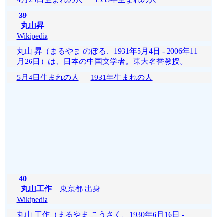
39
丸山昇
Wikipedia
丸山 昇（まるやま のぼる、1931年5月4日 - 2006年11
月26日）は、日本の中国文学者。東大名誉教授。
5月4日生まれの人
1931年生まれの人
40
丸山工作
東京都 出身
Wikipedia
丸山 工作（まるやま こうさく、1930年6月16日 -