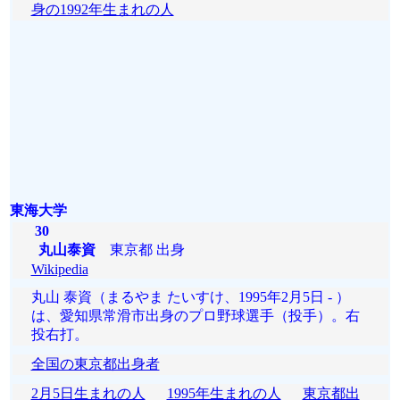
身の1992年生まれの人
東海大学
30
丸山泰資
東京都 出身
Wikipedia
丸山 泰資（まるやま たいすけ、1995年2月5日 - ）
は、愛知県常滑市出身のプロ野球選手（投手）。右
投右打。
全国の東京都出身者
2月5日生まれの人
1995年生まれの人
東京都出