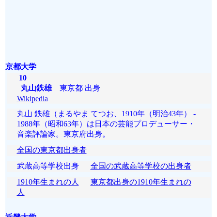
京都大学
10
丸山鉄雄
東京都 出身
Wikipedia
丸山 鉄雄（まるやま てつお、1910年（明治43年） -
1988年（昭和63年）は日本の芸能プロデューサー・
音楽評論家。東京府出身。
全国の東京都出身者
武蔵高等学校出身
全国の武蔵高等学校の出身者
1910年生まれの人
東京都出身の1910年生まれの
人