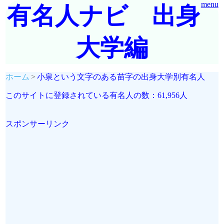
menu
有名人ナビ 出身
大学編
ホーム
小泉という文字のある苗字の出身大学別有名人
このサイトに登録されている有名人の数：61,956人
スポンサーリンク