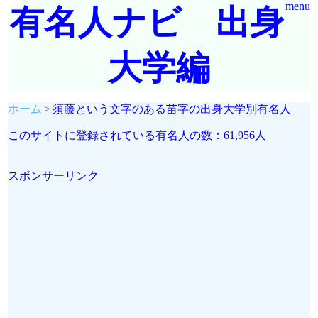
menu
有名人ナビ 出身
大学編
ホーム
須藤という文字のある苗字の出身大学別有名人
このサイトに登録されている有名人の数：61,956人
スポンサーリンク