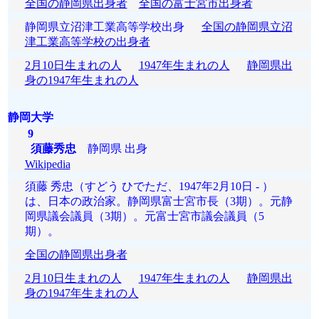
全国の静岡県出身者
全国の富士宮市出身者
静岡県立沼津工業高等学校出身
全国の静岡県立沼
津工業高等学校の出身者
2月10日生まれの人
1947年生まれの人
静岡県出
身の1947年生まれの人
静岡大学
9
須藤秀忠
静岡県 出身
Wikipedia
須藤 秀忠（すどう ひでただ、1947年2月10日 - ）
は、日本の政治家。静岡県富士宮市長（3期）。元静
岡県議会議員（3期）。元富士宮市議会議員（5
期）。
全国の静岡県出身者
2月10日生まれの人
1947年生まれの人
静岡県出
身の1947年生まれの人