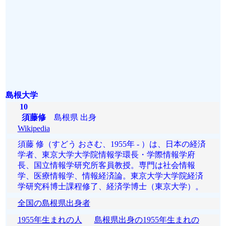
島根大学
10
須藤修
島根県 出身
Wikipedia
須藤 修（すどう おさむ、1955年 - ）は、日本の経済
学者、東京大学大学院情報学環長・学際情報学府
長、国立情報学研究所客員教授。専門は社会情報
学、医療情報学、情報経済論。東京大学大学院経済
学研究科博士課程修了、経済学博士（東京大学）。
全国の島根県出身者
1955年生まれの人
島根県出身の1955年生まれの