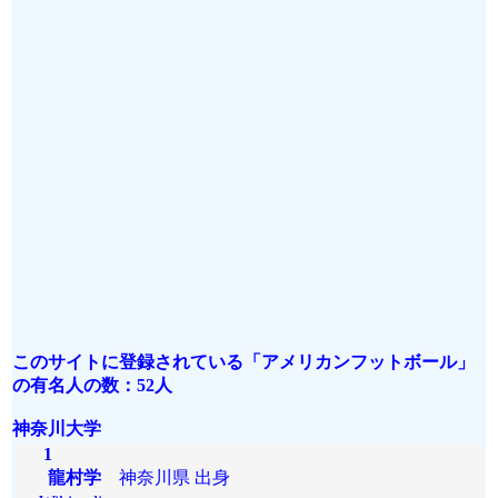
このサイトに登録されている「アメリカンフットボール」
の有名人の数：52人
神奈川大学
1
龍村学
神奈川県 出身