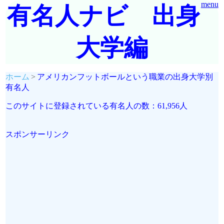
menu
有名人ナビ 出身
大学編
ホーム
アメリカンフットボールという職業の出身大学別
有名人
このサイトに登録されている有名人の数：61,956人
スポンサーリンク