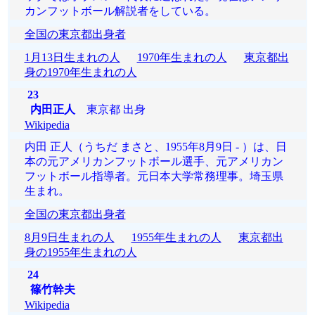
カンフットボール解説者をしている。
全国の東京都出身者
1月13日生まれの人
1970年生まれの人
東京都出
身の1970年生まれの人
23
内田正人
東京都 出身
Wikipedia
内田 正人（うちだ まさと、1955年8月9日 - ）は、日
本の元アメリカンフットボール選手、元アメリカン
フットボール指導者。元日本大学常務理事。埼玉県
生まれ。
全国の東京都出身者
8月9日生まれの人
1955年生まれの人
東京都出
身の1955年生まれの人
24
篠竹幹夫
Wikipedia