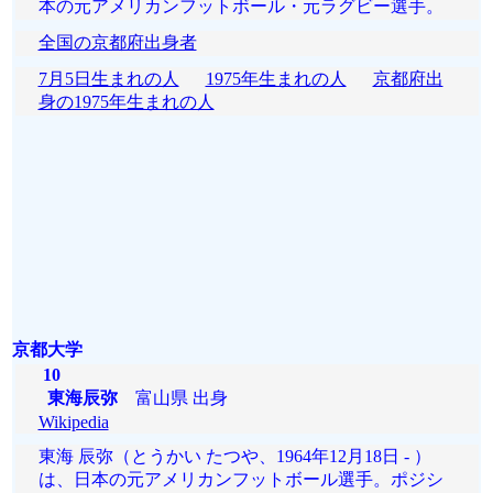
本の元アメリカンフットボール・元ラグビー選手。
全国の京都府出身者
7月5日生まれの人
1975年生まれの人
京都府出
身の1975年生まれの人
京都大学
10
東海辰弥
富山県 出身
Wikipedia
東海 辰弥（とうかい たつや、1964年12月18日 - ）
は、日本の元アメリカンフットボール選手。ポジシ