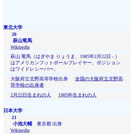
東北大学
20
萩山竜馬
Wikipedia
萩山 竜馬（はぎやま りょうま、1985年2月22日 - ）
はアメリカンフットボールプレイヤー。ポジション
はワイドレシーバー。
大阪府立北野高等学校出身
全国の大阪府立北野高
等学校の出身者
2月22日生まれの人
1985年生まれの人
日本大学
21
小池大輔
東京都 出身
Wikipedia