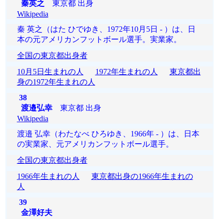
秦英之
東京都 出身
Wikipedia
秦 英之（はた ひでゆき、1972年10月5日 - ）は、日
本の元アメリカンフットボール選手。実業家。
全国の東京都出身者
10月5日生まれの人
1972年生まれの人
東京都出
身の1972年生まれの人
38
渡邉弘幸
東京都 出身
Wikipedia
渡邉 弘幸（わたなべ ひろゆき、1966年 - ）は、日本
の実業家、元アメリカンフットボール選手。
全国の東京都出身者
1966年生まれの人
東京都出身の1966年生まれの
人
39
金澤好夫