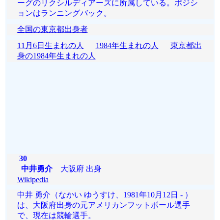
ーグのリクシルディアーズに所属している。ポジシ
ョンはランニングバック。
全国の東京都出身者
11月6日生まれの人
1984年生まれの人
東京都出
身の1984年生まれの人
30
中井勇介
大阪府 出身
Wikipedia
中井 勇介（なかい ゆうすけ、1981年10月12日 - ）
は、大阪府出身の元アメリカンフットボール選手
で、現在は競輪選手。