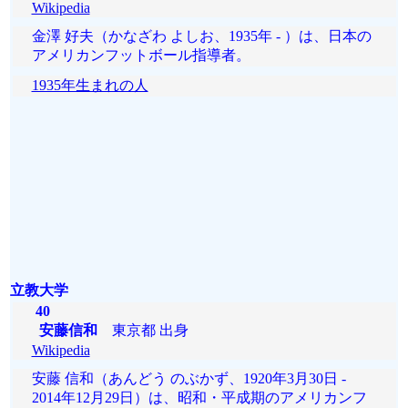
Wikipedia
金澤 好夫（かなざわ よしお、1935年 - ）は、日本の
アメリカンフットボール指導者。
1935年生まれの人
立教大学
40
安藤信和
東京都 出身
Wikipedia
安藤 信和（あんどう のぶかず、1920年3月30日 -
2014年12月29日）は、昭和・平成期のアメリカンフ