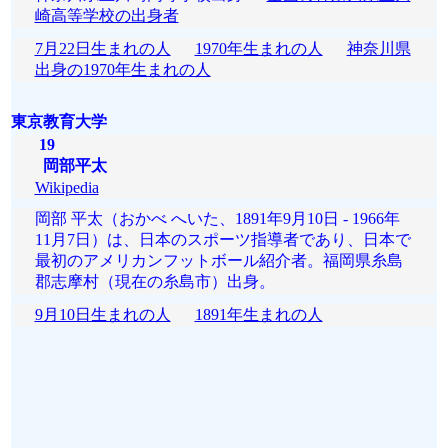
崎高等学校の出身者
7月22日生まれの人
1970年生まれの人
神奈川県
出身の1970年生まれの人
東京教育大学
19
岡部平太
Wikipedia
岡部 平太（おかべ へいた、1891年9月10日 - 1966年
11月7日）は、日本のスポーツ指導者であり、日本で
最初のアメリカンフットボール紹介者。福岡県糸島
郡志摩村（現在の糸島市）出身。
9月10日生まれの人
1891年生まれの人