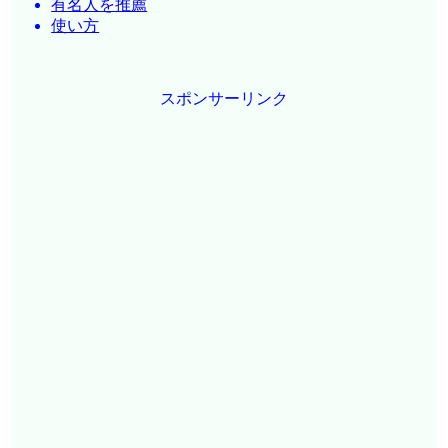
有名人を推薦
使い方
スポンサーリンク